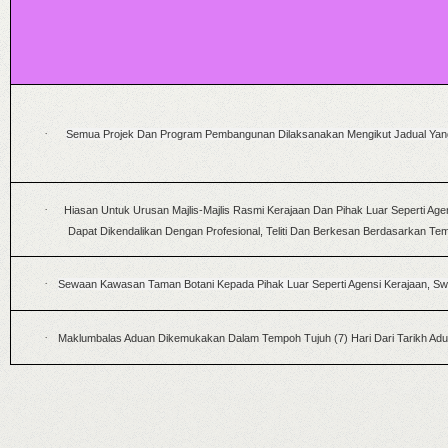
·
Semua Projek Dan Program Pembangunan Dilaksanakan Mengikut Jadual Yang
·
Hiasan Untuk Urusan Majlis-Majlis Rasmi Kerajaan Dan Pihak Luar Seperti A
Dapat Dikendalikan Dengan Profesional, Teliti Dan Berkesan Berdasarkan Te
·
Sewaan Kawasan Taman Botani Kepada Pihak Luar Seperti Agensi Kerajaan, S
·
Maklumbalas Aduan Dikemukakan Dalam Tempoh Tujuh (7) Hari Dari Tarikh Adu