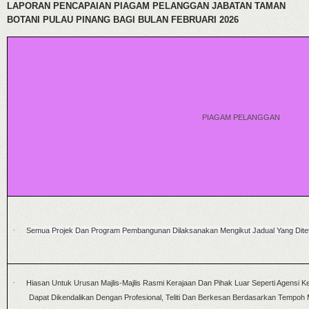
LAPORAN PENCAPAIAN PIAGAM PELANGGAN JABATAN TAMAN
BOTANI PULAU PINANG BAGI BULAN FEBRUARI 2026
PIAGAM PELANGGAN
·
Semua Projek Dan Program Pembangunan Dilaksanakan Mengikut Jadual Yang Dite
·
Hiasan Untuk Urusan Majlis-Majlis Rasmi Kerajaan Dan Pihak Luar Seperti Agensi
Dapat Dikendalikan Dengan Profesional, Teliti Dan Berkesan Berdasarkan Tempoh 