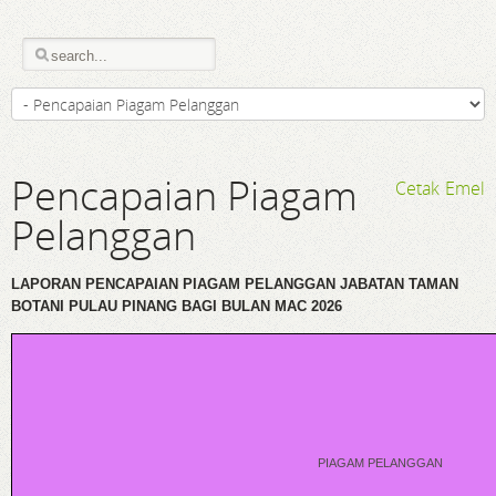
Pencapaian Piagam
Cetak
Emel
Pelanggan
LAPORAN PENCAPAIAN PIAGAM PELANGGAN JABATAN TAMAN
BOTANI PULAU PINANG BAGI BULAN MAC 2026
PIAGAM PELANGGAN