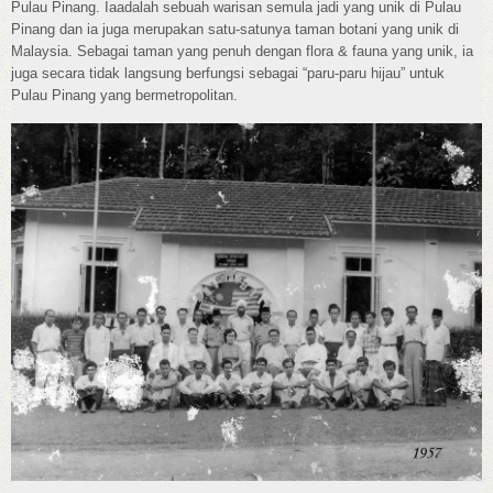
Pulau Pinang. Iaadalah sebuah warisan semula jadi yang unik di Pulau
Pinang dan ia juga merupakan satu-satunya taman botani yang unik di
Malaysia. Sebagai taman yang penuh dengan flora & fauna yang unik, ia
juga secara tidak langsung berfungsi sebagai “paru-paru hijau” untuk
Pulau Pinang yang bermetropolitan.